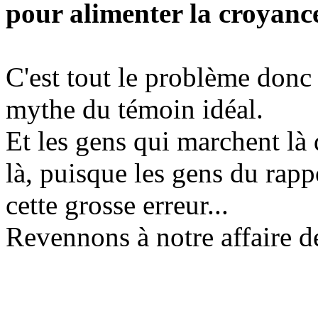
pour alimenter la croyanc
C'est tout le problème donc 
mythe du témoin idéal.
Et les gens qui marchent là 
là, puisque les gens du ra
cette grosse erreur...
Revennons à notre affaire dé