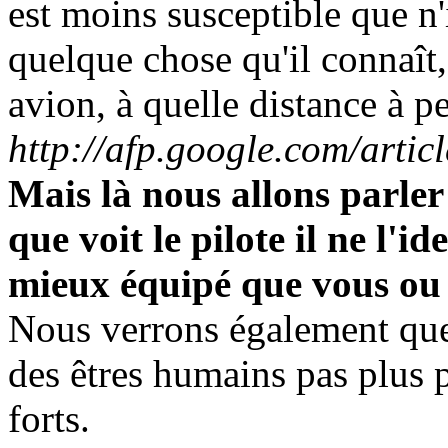
est moins susceptible que n
quelque chose qu'il connaît,
avion, à quelle distance à pe
http://afp.google.com/a
Mais là nous allons parler
que voit le pilote il ne l'id
mieux équipé que vous ou m
Nous verrons également que 
des êtres humains pas plus 
forts.