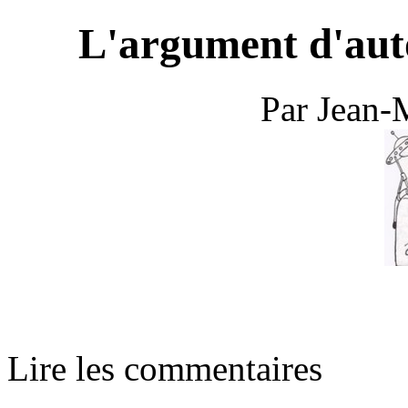
L'argument d'auto
Par Jean-
Lire les commentaires