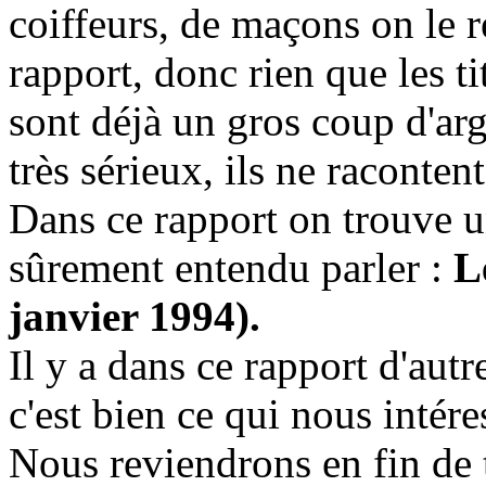
coiffeurs, de maçons on le r
rapport, donc rien que les ti
sont déjà un gros coup d'arg
très sérieux, ils ne raconten
Dans ce rapport on trouve u
sûrement entendu parler :
L
janvier 1994).
Il y a dans ce rapport d'autr
c'est bien ce qui nous intére
Nous reviendrons en fin de t