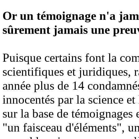
Or un témoignage n'a jamai
sûrement jamais une preu
Puisque certains font la co
scientifiques et juridiques,
année plus de 14 condamnés
innocentés par la science e
sur la base de témoignages e
"un faisceau d'éléments", u