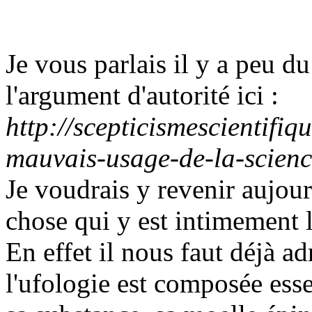
Je vous parlais il y a peu
l'argument d'autorité ici :
http://scepticismescientifi
mauvais-usage-de-la-scienc
Je voudrais y revenir aujou
chose qui y est intimement l
En effet il nous faut déjà a
l'ufologie est composée ess