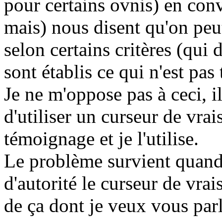
pour certains ovnis) en conv
mais) nous disent qu'on peut
selon certains critères (qui d
sont établis ce qui n'est pas 
Je ne m'oppose pas à ceci, i
d'utiliser un curseur de vr
témoignage et je l'utilise.
Le problème survient quand
d'autorité le curseur de vrai
de ça dont je veux vous parl