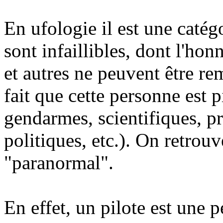
En ufologie il est une catég
sont infaillibles, dont l'hon
et autres ne peuvent être re
fait que cette personne est pi
gendarmes, scientifiques, p
politiques, etc.). On retrou
"paranormal".
En effet, un pilote est une 