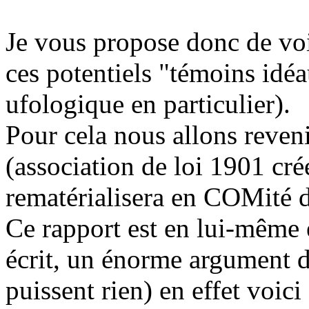
Je vous propose donc de voir
ces potentiels "témoins idé
ufologique en particulier).
Pour cela nous allons reve
(association de loi 1901 cré
rematérialisera en COMité 
Ce rapport est en lui-même e
écrit, un énorme argument d'
puissent rien) en effet voici 