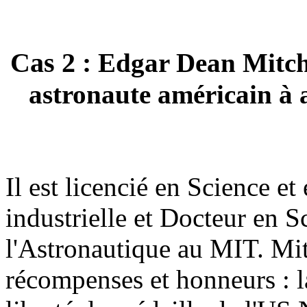
Cas 2 :
Edgar Dean Mitch
astronaute américain à a
Il est licencié en Science et
industrielle et Docteur en S
l'Astronautique au MIT. Mi
récompenses et honneurs : la