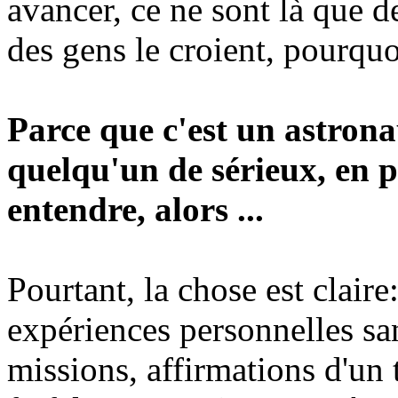
avancer, ce ne sont là que d
des gens le croient, pourquo
Parce que c'est un astron
quelqu'un de sérieux, en pl
entendre, alors ...
Pourtant, la chose est claire
expériences personnelles san
missions, affirmations d'un 