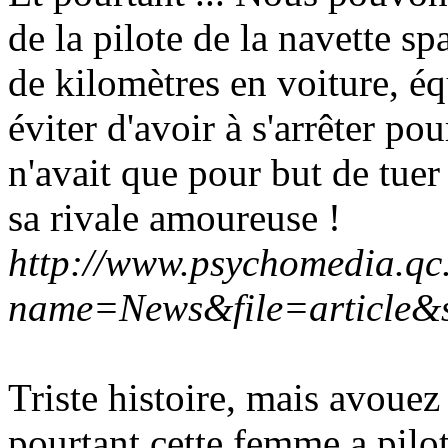
de la pilote de la navette sp
de kilomètres en voiture, é
éviter d'avoir à s'arrêter pou
n'avait que pour but de tuer
sa rivale amoureuse !
http://www.psychomedia.qc
name=News&file=article&
Triste histoire, mais avouez 
pourtant cette femme a pilot