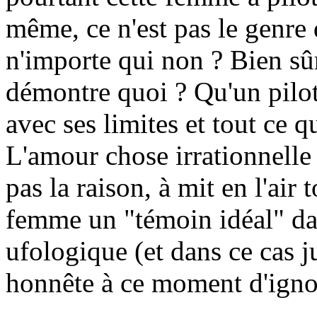
même, ce n'est pas le genre 
n'importe qui non ? Bien sûr
démontre quoi ? Qu'un pilot
avec ses limites et tout ce q
L'amour chose irrationnelle s
pas la raison, à mit en l'air 
femme un "témoin idéal" dan
ufologique (et dans ce cas jud
honnête à ce moment d'igno