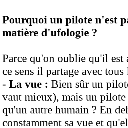
Pourquoi un pilote n'est p
matière d'ufologie ?
Parce qu'on oublie qu'il est
ce sens il partage avec tous 
- La vue :
Bien sûr un pilot
vaut mieux), mais un pilote 
qu'un autre humain ? En deh
constamment sa vue et qu'ell