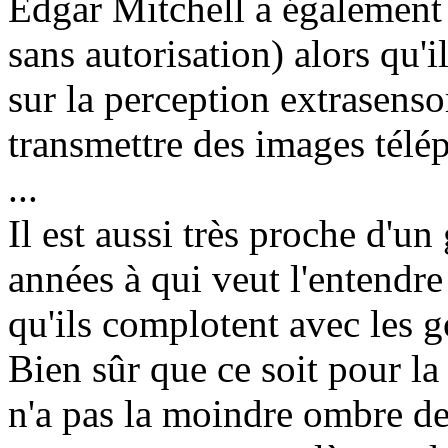
Edgar Mitchell a également
sans autorisation) alors qu'i
sur la perception extrasensor
transmettre des images télé
...
Il est aussi très proche d'un
années à qui veut l'entendre 
qu'ils complotent avec les 
Bien sûr que ce soit pour la 
n'a pas la moindre ombre d