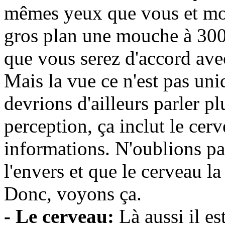
mêmes yeux que vous et moi,
gros plan une mouche à 300
que vous serez d'accord ave
Mais la vue ce n'est pas un
devrions d'ailleurs parler pl
perception, ça inclut le cerve
informations. N'oublions pa
l'envers et que le cerveau la
Donc, voyons ça.
- Le cerveau:
Là aussi il es