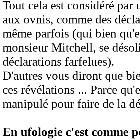
Tout cela est considéré par 
aux ovnis, comme des déclar
même parfois (qui bien qu'el
monsieur Mitchell, se désol
déclarations farfelues).
D'autres vous diront que bi
ces révélations ... Parce qu'
manipulé pour faire de la dé
En ufologie c'est comme po