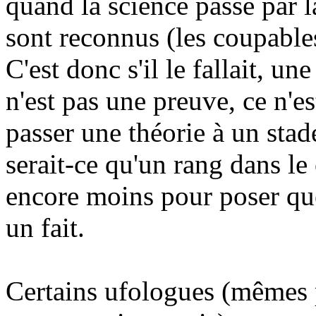
quand la science passe par là
sont reconnus (les coupables
C'est donc s'il le fallait, 
n'est pas une preuve, ce n'es
passer une théorie à un stad
serait-ce qu'un rang dans l
encore moins pour poser qu
un fait.
Certains ufologues (mêmes p