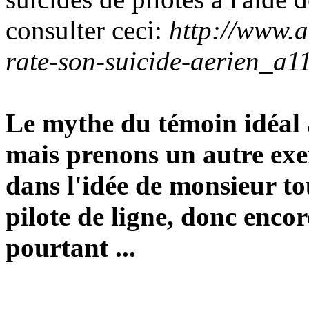
consulter ceci:
http://www.
rate-son-suicide-aerien_a1
Le mythe du témoin idéal 
mais prenons un autre ex
dans l'idée de monsieur to
pilote de ligne, donc enco
pourtant ...