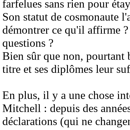
farfelues sans rien pour éta
Son statut de cosmonaute l'a
démontrer ce qu'il affirme ?
questions ?
Bien sûr que non, pourtant 
titre et ses diplômes leur suf
En plus, il y a une chose i
Mitchell : depuis des années
déclarations (qui ne changen