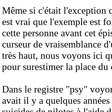
Même si c'était l'exception 
est vrai que l'exemple est fo
cette personne avant cet épi
curseur de vraisemblance d
très haut, nous voyons ici qu
pour surestimer la place du 
Dans le registre "psy" voyo
avait il y a quelques années
suicides de pilotes à l'aide 