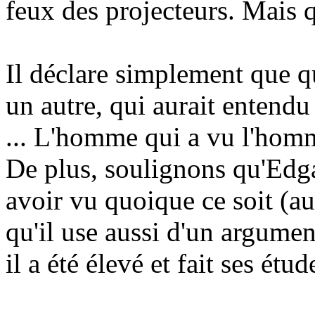
feux des projecteurs. Mais q
Il déclare simplement que q
un autre, qui aurait entendu
... L'homme qui a vu l'homme
De plus, soulignons qu'Edga
avoir vu quoique ce soit (a
qu'il use aussi d'un argumen
il a été élevé et fait ses étu