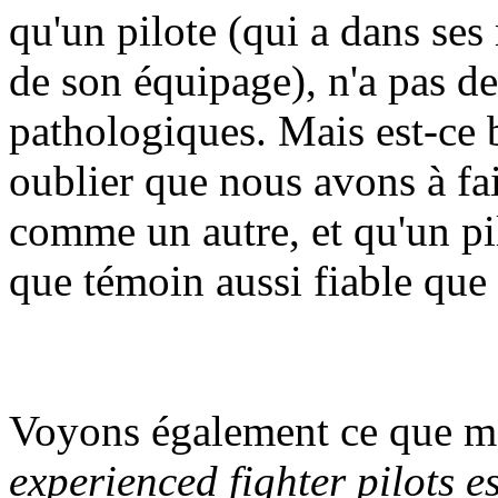
qu'un pilote (qui a dans ses
de son équipage), n'a pas 
pathologiques. Mais est-ce b
oublier que nous avons à fa
comme un autre, et qu'un pil
que témoin aussi fiable que 
Voyons également ce que m
experienced fighter pilots e